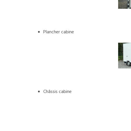
Plancher cabine
Châssis cabine