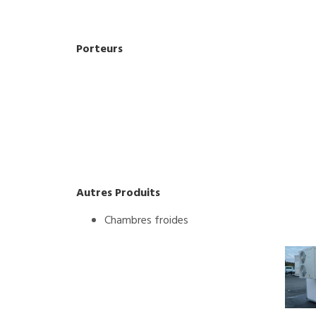
Porteurs
Autres Produits
Chambres froides