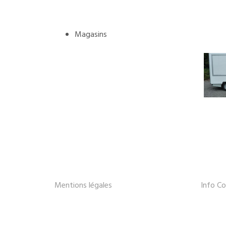
Magasins
Mentions légales
Info Co