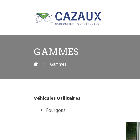
GAMMES
Gammes
Véhicules Utilitaires
Fourgons