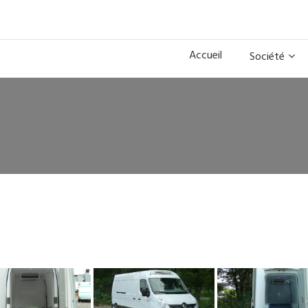
Accueil
Société