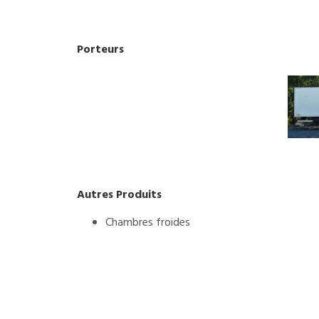
Porteurs
Autres Produits
Chambres froides