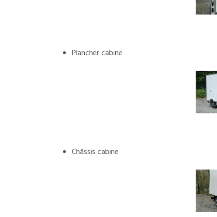
Plancher cabine
Châssis cabine