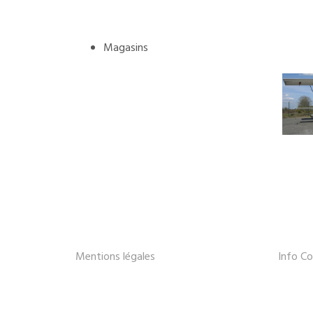
Magasins
Mentions légales
Info Co