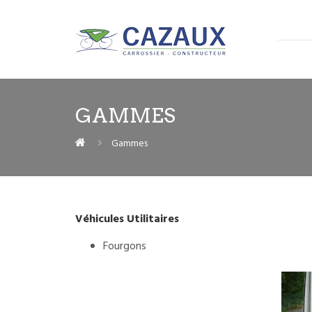
GAMMES
Gammes
Véhicules Utilitaires
Fourgons