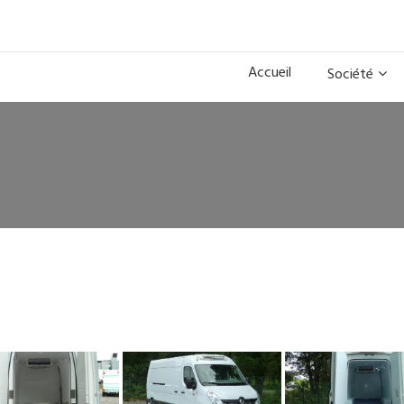
Accueil
Société