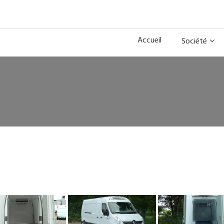
Accueil
Société