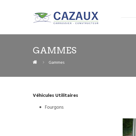
GAMMES
Gammes
Véhicules Utilitaires
Fourgons