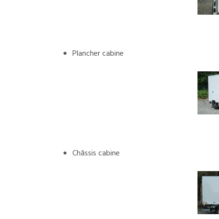
Plancher cabine
Châssis cabine