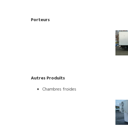
Porteurs
Autres Produits
Chambres froides