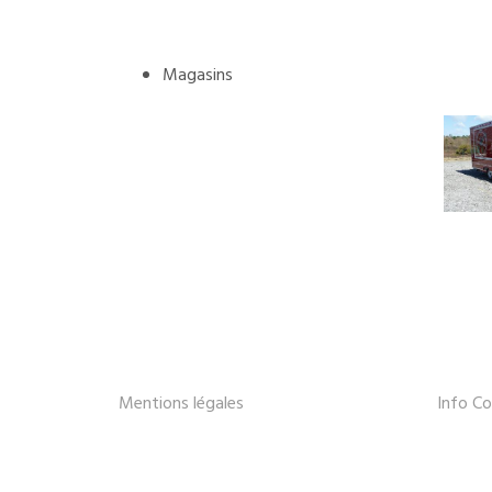
Magasins
Mentions légales
Info Co