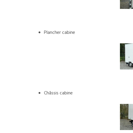
Plancher cabine
Châssis cabine