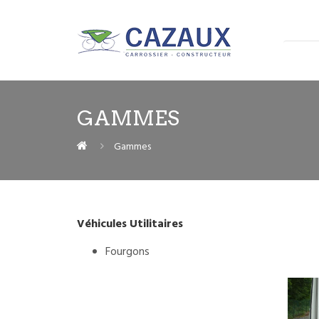
GAMMES
Gammes
Véhicules Utilitaires
Fourgons