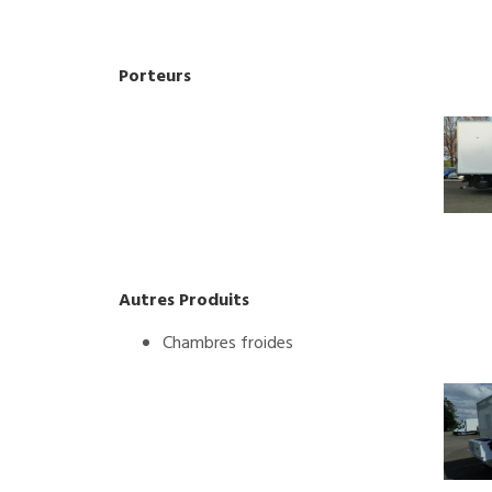
Porteurs
Autres Produits
Chambres froides