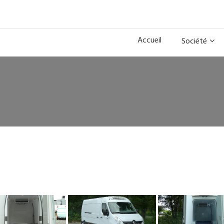
Accueil
Société