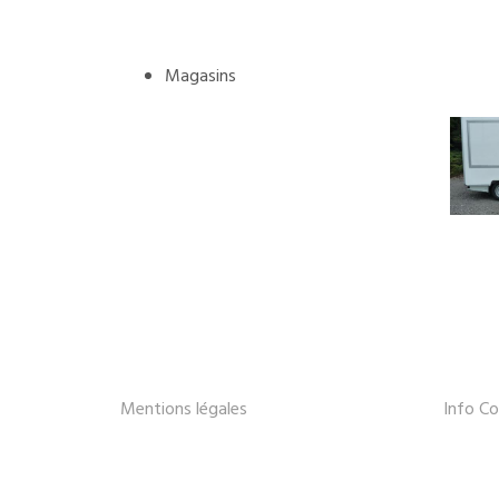
Magasins
Mentions légales
Info Co