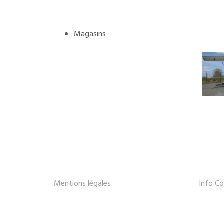
Magasins
Mentions légales
Info Co