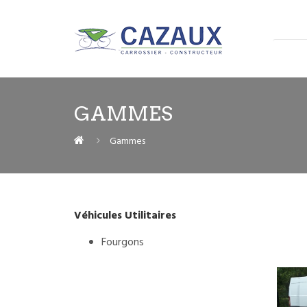
GAMMES
Gammes
Véhicules Utilitaires
Fourgons