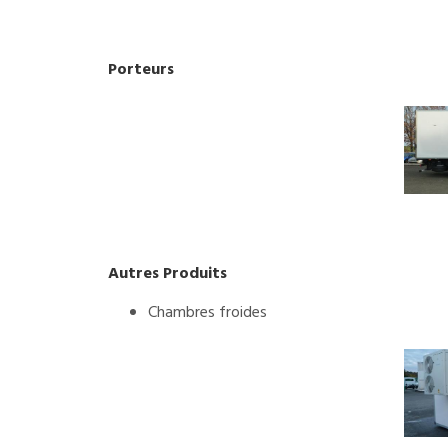
Porteurs
Autres Produits
Chambres froides