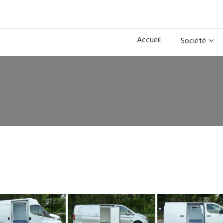
Accueil
Société