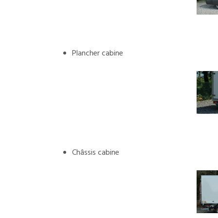
Plancher cabine
Châssis cabine