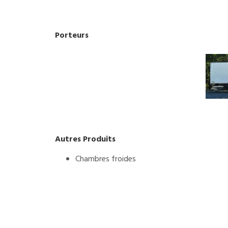
Porteurs
Autres Produits
Chambres froides