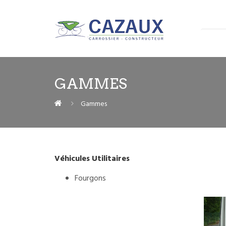
GAMMES
Gammes
Véhicules Utilitaires
Fourgons