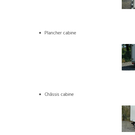
Plancher cabine
Châssis cabine