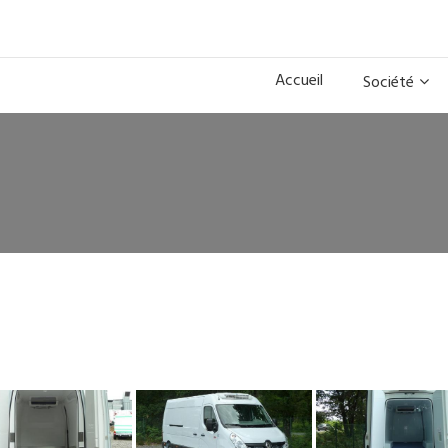
Accueil
Société