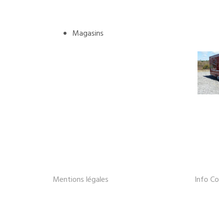
Magasins
Mentions légales
Info Co